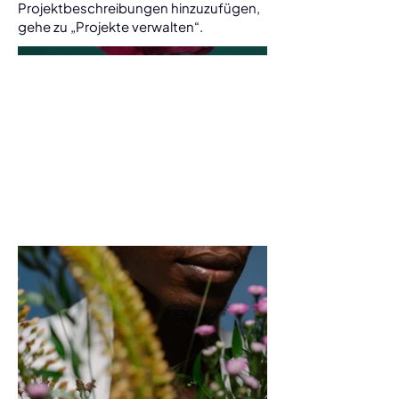
Projektbeschreibungen hinzuzufügen,
gehe zu „Projekte verwalten“.