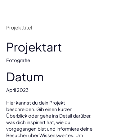
Projekttitel
Projektart
Fotografie
Datum
April 2023
Hier kannst du dein Projekt
beschreiben. Gib einen kurzen
Überblick oder gehe ins Detail darüber,
was dich inspiriert hat, wie du
vorgegangen bist und informiere deine
Besucher über Wissenswertes. Um